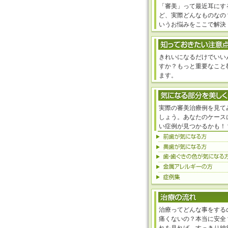
「審美」って最近耳にす
ど、実際どんなものなの
いうお悩みをここで解決
きれいになるだけでいい
すか？もっと重要なこと
ます。
実際の審美治療例を見て
しょう。あなたのケース
い症例が見つかるかも！
治療ってどんな事をする
痛くないの？本当に安全