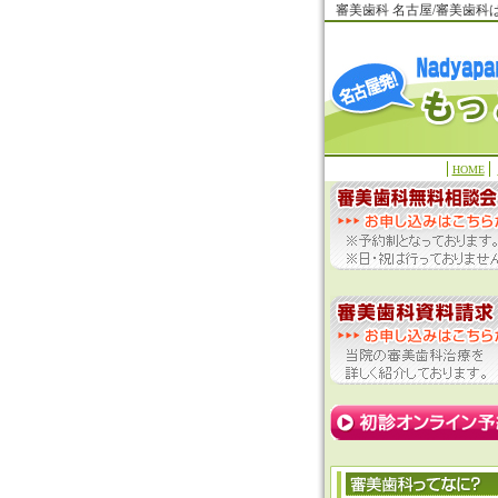
審美歯科 名古屋/審美歯
HOME