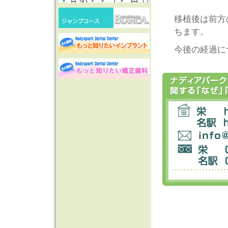
移植後は前方
ちます。
今後の経過に