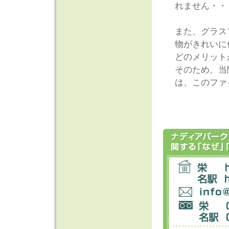
れません・・
また、グラス
物がきれいに
どのメリット
そのため、当
は、このファ