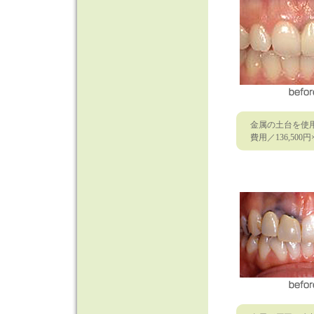
金属の土台を使
費用／136,500円