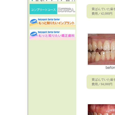
黄ばんでいた歯
費用／42,000
黄ばんでいた歯
費用／84,000