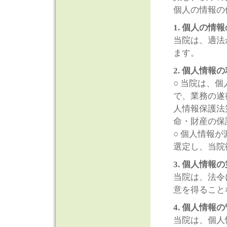
個人の情報の
1. 個人の情
当院は、適法
ます。
2. 個人情報
○ 当院は、
で、業務の遂
人情報保護法
命・財産の保
○ 個人情報
選定し、当院
3. 個人情報
当院は、法令
意を得ること
4. 個人情報
当院は、個人