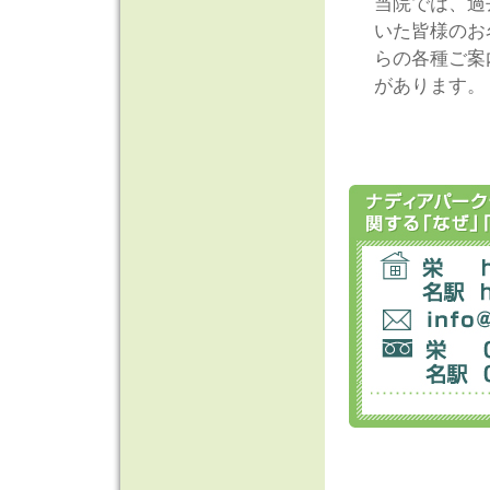
当院では、過
いた皆様のお
らの各種ご案
があります。