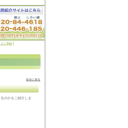
ライン予約
目次に戻る
きるのかをご紹介しま