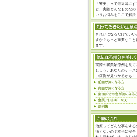
「審美」って最近耳にす
ど、実際どんなものなの
いうお悩みをここで解決
きれいになるだけでいい
すか？もっと重要なこと
ます。
実際の審美治療例を見て
しょう。あなたのケース
い症例が見つかるかも！
治療ってどんな事をする
痛くないの？本当に安全