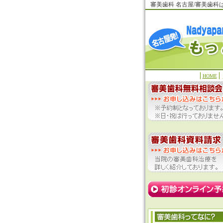
審美歯科 名古屋/審美歯
HOME