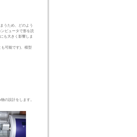
まうため、どのよう
コンピュータで形を読
にも大きく影響しま
も可能です)、模型
め物の設計をします。