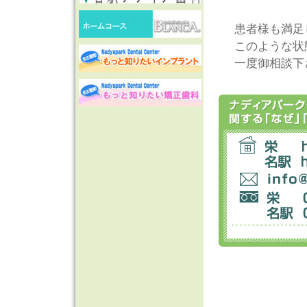
患者様も満足
このような状
一度御相談下