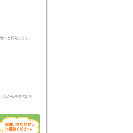
色へと変化します。
しながらその方に合