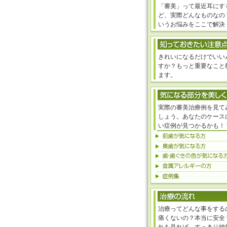
「審美」って最近耳にす
ど、実際どんなものなの
いうお悩みをここで解決
きれいになるだけでいい
すか？もっと重要なこと
ます。
実際の審美治療例を見て
しょう。あなたのケース
い症例が見つかるかも！
治療ってどんな事をする
痛くないの？本当に安全