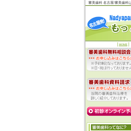
審美歯科 名古屋/審美歯
HOME