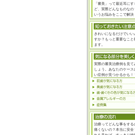
「審美」って最近耳にす
ど、実際どんなものなの
いうお悩みをここで解決
きれいになるだけでいい
すか？もっと重要なこと
ます。
実際の審美治療例を見て
しょう。あなたのケース
い症例が見つかるかも！
治療ってどんな事をする
痛くないの？本当に安全