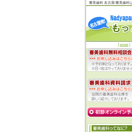
審美歯科 名古屋/審美歯
HOME