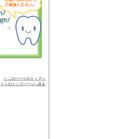
△ このページのトップへ
サイトのトップページへ戻る