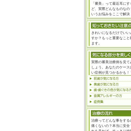
「審美」って最近耳にす
ど、実際どんなものなの
いうお悩みをここで解決
きれいになるだけでいい
すか？もっと重要なこと
ます。
実際の審美治療例を見て
しょう。あなたのケース
い症例が見つかるかも！
治療ってどんな事をする
痛くないの？本当に安全