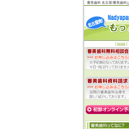
審美歯科 名古屋/審美歯
HOME