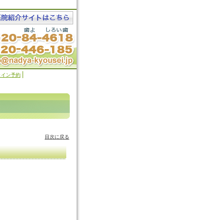
ライン予約
目次に戻る