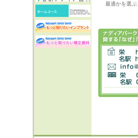
最適かを選ぶ