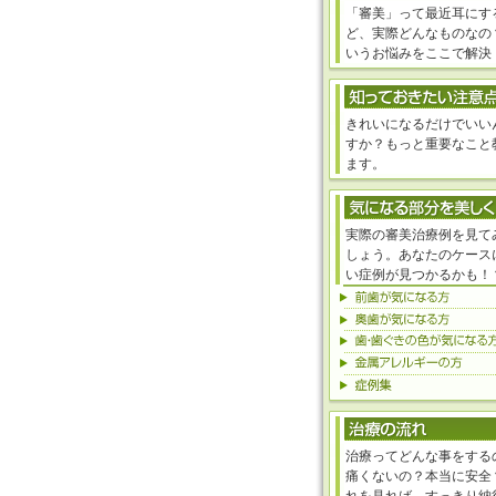
「審美」って最近耳にす
ど、実際どんなものなの
いうお悩みをここで解決
きれいになるだけでいい
すか？もっと重要なこと
ます。
実際の審美治療例を見て
しょう。あなたのケース
い症例が見つかるかも！
治療ってどんな事をする
痛くないの？本当に安全