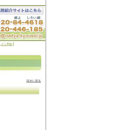
ライン予約
目次に戻る