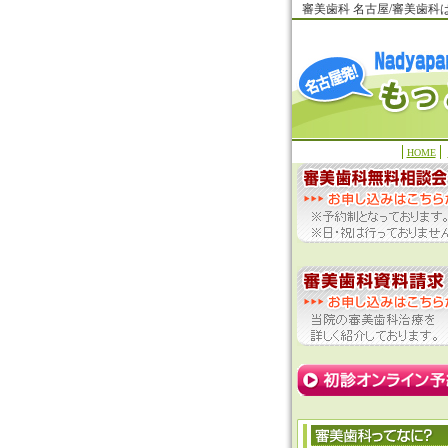
審美歯科 名古屋/審美歯
HOME