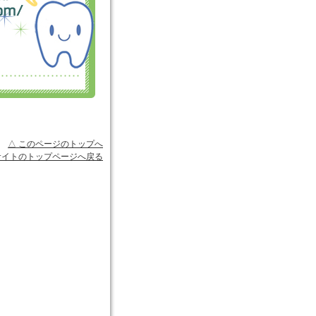
△ このページのトップへ
サイトのトップページへ戻る