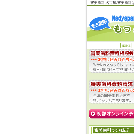
審美歯科 名古屋/審美歯
HOME