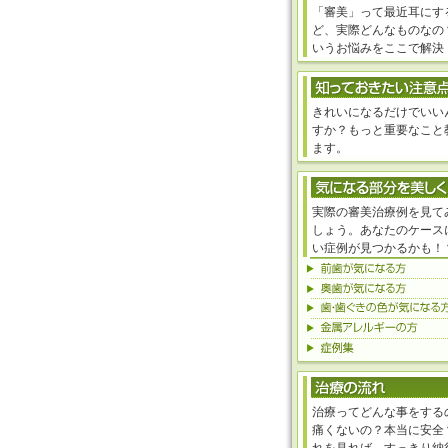
「審美」って最近耳にす
ど、実際どんなものなの
いうお悩みをここで解決
きれいになるだけでいい
すか？もっと重要なこと
ます。
実際の審美治療例を見て
しょう。あなたのケース
い症例が見つかるかも！
治療ってどんな事をする
痛くないの？本当に安全