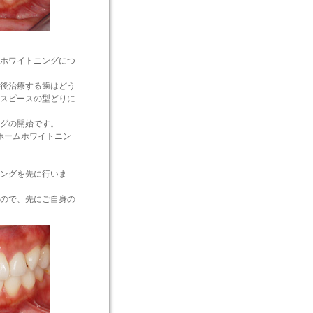
ホワイトニングにつ
後治療する歯はどう
スピースの型どりに
グの開始です。
ホームホワイトニン
ニングを先に行いま
ので、先にご自身の