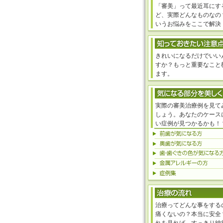
「審美」って最近耳にす
ど、実際どんなものなの
いうお悩みをここで解決
きれいになるだけでいい
すか？もっと重要なこと
ます。
実際の審美治療例を見て
しょう。あなたのケース
い症例が見つかるかも！
治療ってどんな事をする
痛くないの？本当に安全