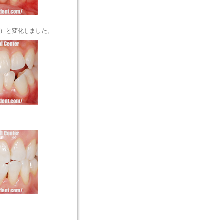
す）と変化しました。