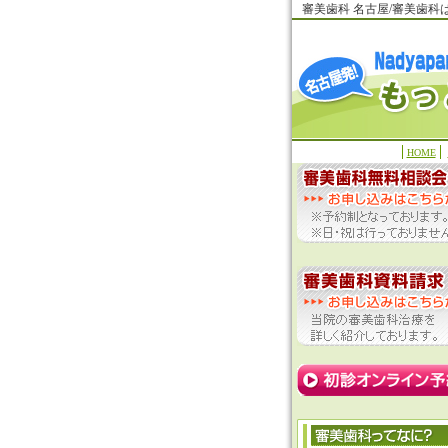
審美歯科 名古屋/審美歯
HOME