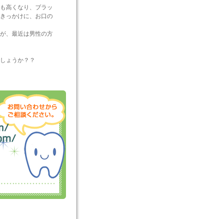
も高くなり、ブラッ
きっかけに、お口の
が、最近は男性の方
しょうか？？