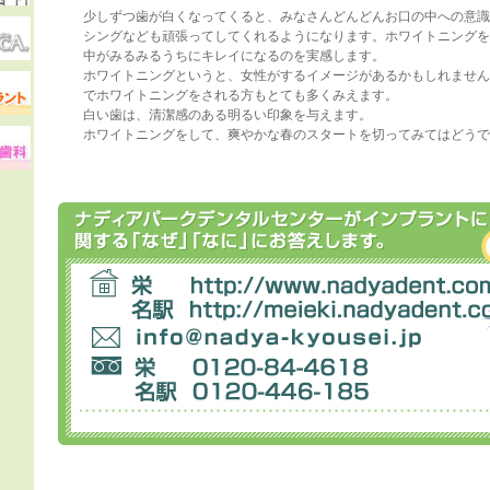
少しずつ歯が白くなってくると、みなさんどんどんお口の中への意識
シングなども頑張ってしてくれるようになります。ホワイトニングを
中がみるみるうちにキレイになるのを実感します。
ホワイトニングというと、女性がするイメージがあるかもしれません
でホワイトニングをされる方もとても多くみえます。
白い歯は、清潔感のある明るい印象を与えます。
ホワイトニングをして、爽やかな春のスタートを切ってみてはどうで