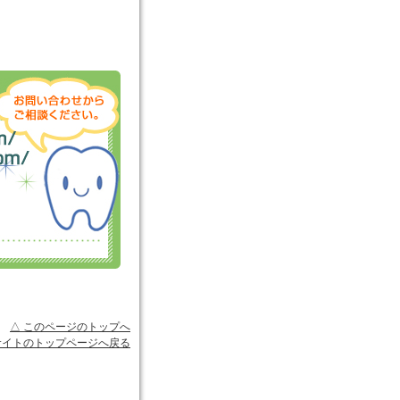
△ このページのトップへ
サイトのトップページへ戻る