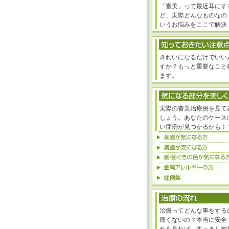
「審美」って最近耳にす
ど、実際どんなものなの
いうお悩みをここで解決
きれいになるだけでいい
すか？もっと重要なこと
ます。
実際の審美治療例を見て
しょう。あなたのケース
い症例が見つかるかも！
治療ってどんな事をする
痛くないの？本当に安全