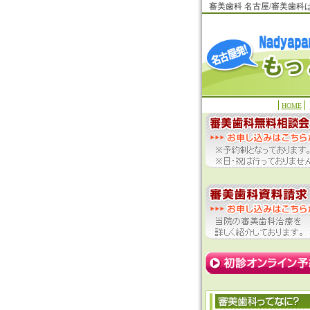
審美歯科 名古屋/審美歯
HOME