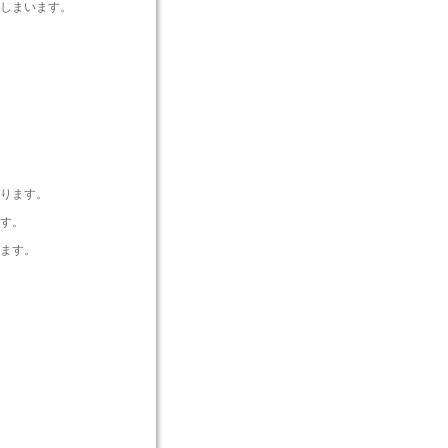
しまいます。
ります。
す。
ます。