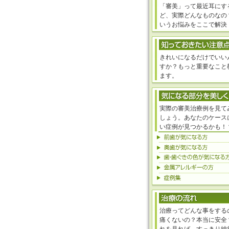
「審美」って最近耳にす
ど、実際どんなものなの
いうお悩みをここで解決
きれいになるだけでいい
すか？もっと重要なこと
ます。
実際の審美治療例を見て
しょう。あなたのケース
い症例が見つかるかも！
治療ってどんな事をする
痛くないの？本当に安全