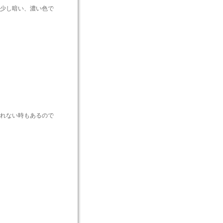
少し暗い、濃い色で
れない時もあるので