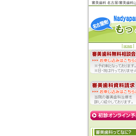
審美歯科 名古屋/審美歯
HOME