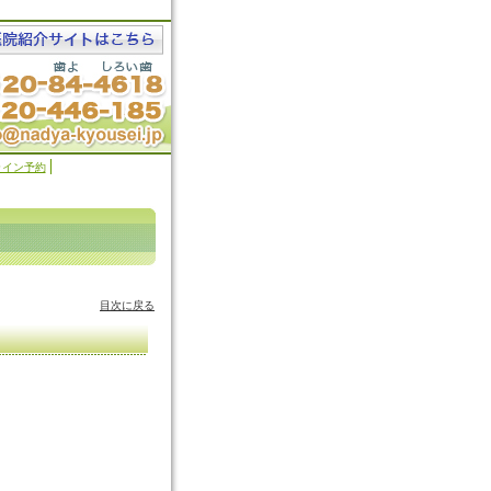
ライン予約
目次に戻る