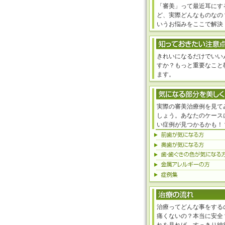
「審美」って最近耳にす
ど、実際どんなものなの
いうお悩みをここで解決
きれいになるだけでいい
すか？もっと重要なこと
ます。
実際の審美治療例を見て
しょう。あなたのケース
い症例が見つかるかも！
治療ってどんな事をする
痛くないの？本当に安全