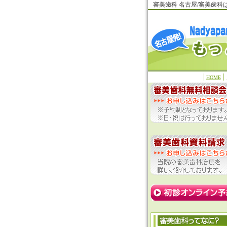
審美歯科 名古屋/審美歯
HOME