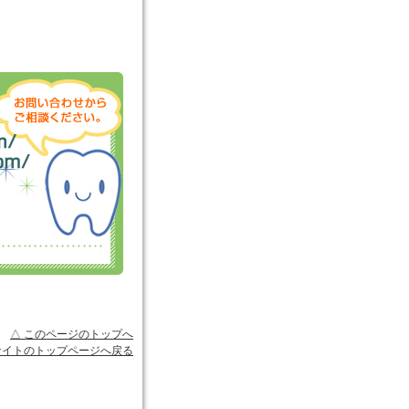
△ このページのトップへ
サイトのトップページへ戻る